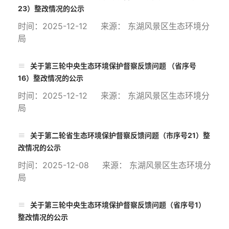
23）整改情况的公示
时间：2025-12-12 来源： 东湖风景区生态环境分
局
关于第三轮中央生态环境保护督察反馈问题 （省序号
16）整改情况的公示
时间：2025-12-12 来源： 东湖风景区生态环境分
局
关于第二轮省生态环境保护督察反馈问题（市序号21）整
改情况的公示
时间：2025-12-08 来源： 东湖风景区生态环境分
局
关于第三轮中央生态环境保护督察反馈问题（省序号1）
整改情况的公示