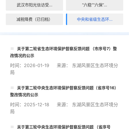
武汉市阳光信访受...
“六稳”“六保”...
减税降费（已归档）
中央和省级生态环...
关于第二轮省生态环境保护督察反馈问题 （市序号7）整
改情况的公示
时间：2026-01-19 来源： 东湖风景区生态环境分
局
关于第二轮中央生态环境保护督察反馈问题（省序号16）
整改情况的公示
时间：2025-12-18 来源： 东湖风景区生态环境分
局
关于第三轮中央生态环境保护督察反馈问题 （省序号