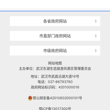
各省政府网站
市直部门政府网站
市级政府网站
网站地图
主办单位：武汉东湖生态旅游风景区管理委员会
地址：武汉市武昌沿湖大道16号
电话：027-86793760
政府网站标识码：4201000016
鄂公网安备42010602000101号
鄂ICP备13017300号