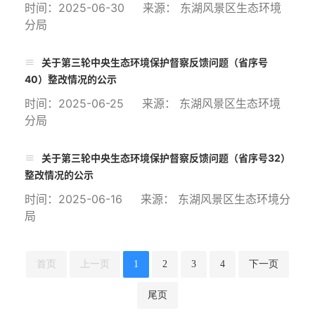
时间：2025-06-30 来源： 东湖风景区生态环境
分局
关于第三轮中央生态环境保护督察反馈问题（省序号
40）整改情况的公示
时间：2025-06-25 来源： 东湖风景区生态环境
分局
关于第三轮中央生态环境保护督察反馈问题（省序号32）
整改情况的公示
时间：2025-06-16 来源： 东湖风景区生态环境分
局
首页
上一页
1
2
3
4
下一页
尾页