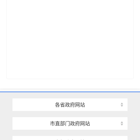
各省政府网站
市直部门政府网站