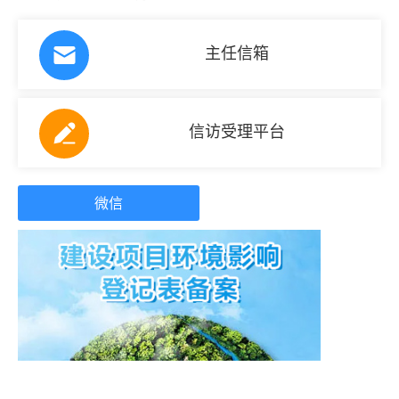
主任信箱
信访受理平台
微信