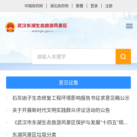
中国政府网
|
湖北政府网
|
繁體
|
登录
|
注册
意见征集
石灰凼子生态修复工程环境影响报告书征求意见稿公示
关于开展新时代文明实践群众评议活动的公告
《武汉市东湖生态旅游风景区保护与发展“十四五”规划（征求意见稿）》的公示
东湖风景区垃圾分类