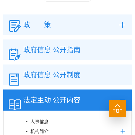
政 策
政府信息
公开指南
政府信息
公开制度
法定主动
公开内容
人事信息
机构简介