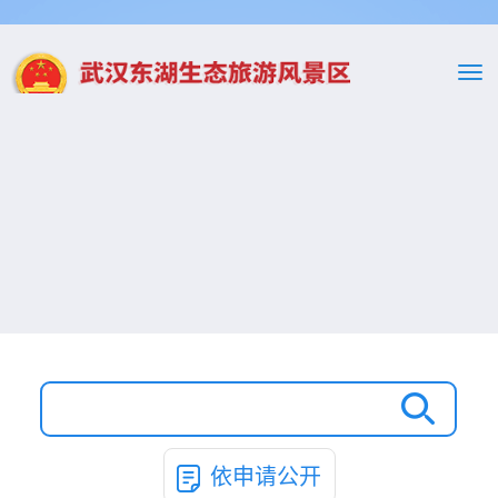
依申请公开