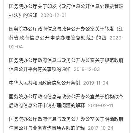
国务院办公厅关于印发《政府信息公开信息处理费管理
办法》的通知
2020-12-01
国务院办公厅政府信息与政务公开办公室关于转发《江
苏省政府信息公开申请办理答复规范》的函
2020-
02-04
国务院办公厅政府信息与政务公开办公室关于规范政府
信息公开平台有关事项的通知
2019-12-03
中华人民共和国政府信息公开条例
2019-11-04
国务院办公厅政府信息与政务公开办公室关于机构改革
后政府信息公开申请办理问题的解释
2019-02-11
国务院办公厅政府信息与政务公开办公室关于明确政府
信息公开与业务查询事项界限的解释
2017-10-24