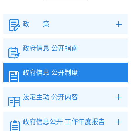
政 策
政府信息
公开指南
政府信息
公开制度
法定主动
公开内容
政府信息公开
工作年度报告