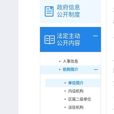
政府信息
公开制度
法定主动
公开内容
人事信息
机构简介
单位简介
内设机构
区属二级单位
派驻机构