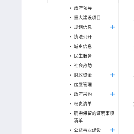
政府领导
重大建设项目
规划信息
执法公开
城乡信息
民生服务
社会救助
财政资金
房屋管理
政府采购
权责清单
确需保留的证明事项
清单
公益事业建设