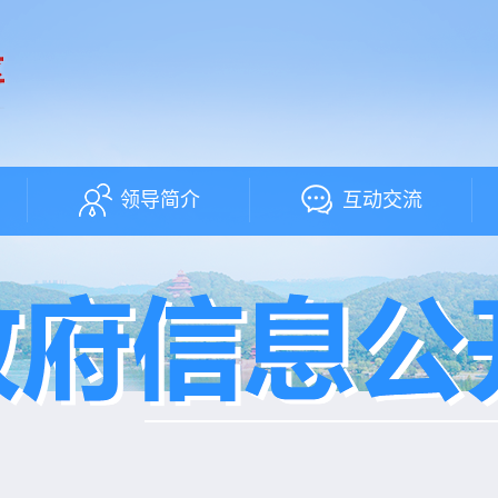
领导简介
互动交流