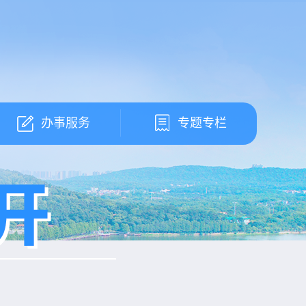
办事服务
专题专栏