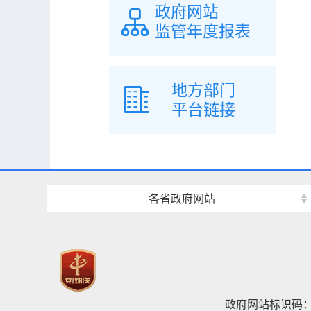
政府网站
监管年度报表
地方部门
平台链接
各省政府网站
政府网站标识码：42