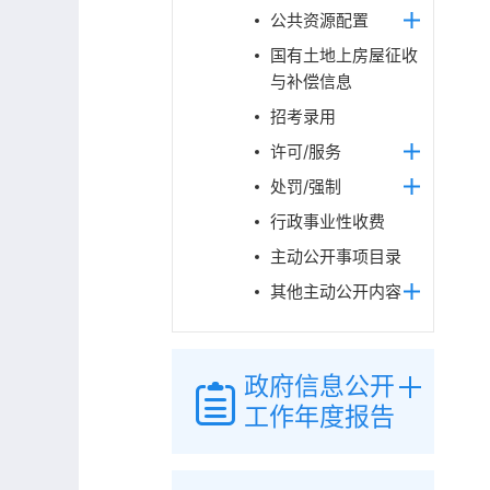
公共资源配置
国有土地上房屋征收
与补偿信息
招考录用
许可/服务
处罚/强制
行政事业性收费
主动公开事项目录
其他主动公开内容
政府信息公开
工作年度报告