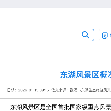
东湖风景区概
日期：2026-01-15 09:15
信息来源：武汉市东湖生态旅游风景
东湖风景区是全国首批国家级重点风景