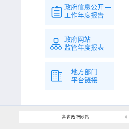
政府信息公开
工作年度报告
政府网站
监管年度报表
地方部门
平台链接
各省政府网站