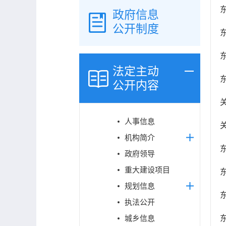
政府信息
公开制度
法定主动
公开内容
人事信息
机构简介
政府领导
重大建设项目
规划信息
执法公开
城乡信息