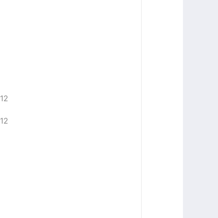
2
12
12