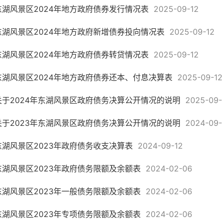
东湖风景区2024年地方政府债券发行情况表
2025-09-12
东湖风景区2024年地方政府新增债券投向情况表
2025-09-12
东湖风景区2024年地方政府债券转贷情况表
2025-09-12
东湖风景区2024年地方政府债券还本、付息决算表
2025-09-1
关于2024年东湖风景区政府债务决算公开情况的说明
2025-09-
关于2023年东湖风景区政府债务决算公开情况的说明
2024-09-
东湖风景区2023年政府债务收支决算表
2024-09-12
东湖风景区2023年政府债务限额及余额表
2024-02-06
东湖风景区2023年一般债务限额及余额表
2024-02-06
东湖风景区2023年专项债务限额及余额表
2024-02-06