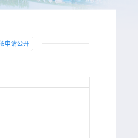
依申请公开