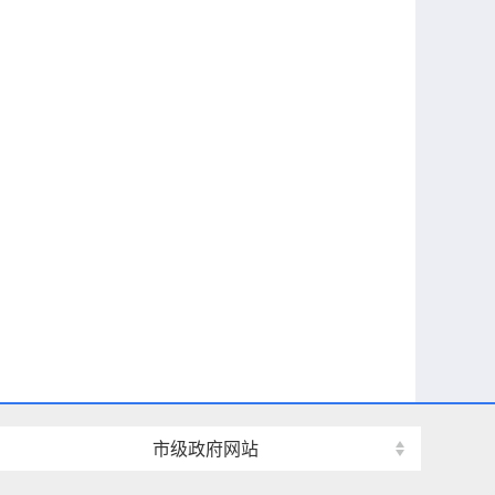
市级政府网站