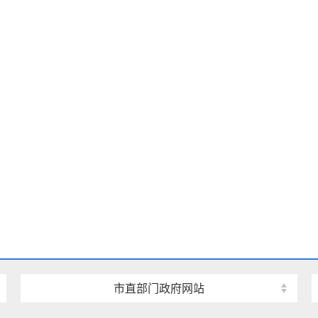
市直部门政府网站