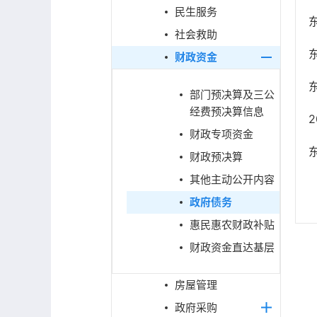
民生服务
社会救助
财政资金
部门预决算及三公
经费预决算信息
财政专项资金
财政预决算
其他主动公开内容
政府债务
惠民惠农财政补贴
财政资金直达基层
房屋管理
政府采购