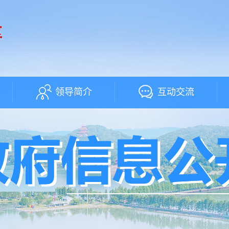
领导简介
互动交流