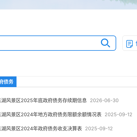
府债务
东湖风景区2025年底政府债务存续期信息
2026-06-30
东湖风景区2024年地方政府债务限额余额情况表
2025-09-12
东湖风景区2024年政府债务收支决算表
2025-09-12