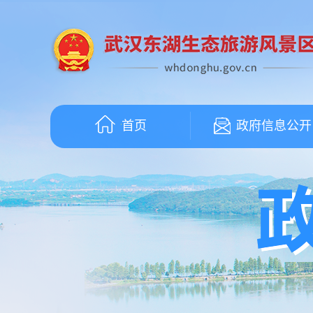
首页
政府信息公开