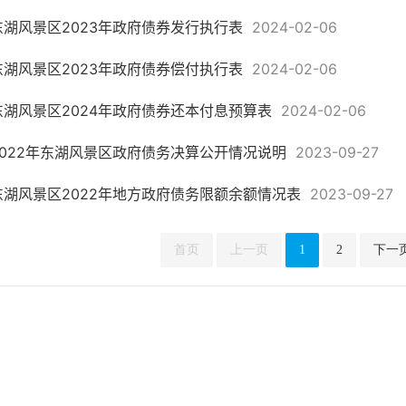
东湖风景区2023年政府债券发行执行表
2024-02-06
东湖风景区2023年政府债券偿付执行表
2024-02-06
东湖风景区2024年政府债券还本付息预算表
2024-02-06
2022年东湖风景区政府债务决算公开情况说明
2023-09-27
东湖风景区2022年地方政府债务限额余额情况表
2023-09-27
首页
上一页
1
2
下一