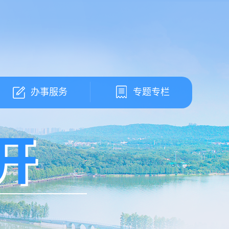
办事服务
专题专栏