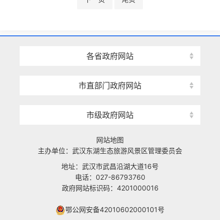
各省政府网站
市直部门政府网站
市级政府网站
网站地图
主办单位：武汉东湖生态旅游风景区管理委员会
地址：武汉市武昌沿湖大道16号
电话：027-86793760
政府网站标识码：4201000016
鄂公网安备42010602000101号