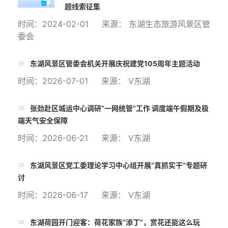
题线索征集
时间：2024-02-01 来源： 东湖生态旅游风景区管
委会
东湖风景区管委会机关开展庆祝建党105周年主题活动
时间：2026-07-01 来源： V东湖
张劲赴区城运中心调研“一网统管”工作 调度端午假期及极
端天气安全保障
时间：2026-06-21 来源： V东湖
东湖风景区党工委理论学习中心组开展“真抓实干”专题研
讨
时间：2026-06-17 来源： V东湖
东湖荷园开门迎客：荷花家族“添丁”，赏花还能这么玩