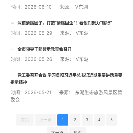
时间：2026-06-10 来源： V东湖
深植清廉因子，打造“清廉国企”！看他们聚力“廉行”
时间：2026-05-29 来源： V东湖
全市领导干部警示教育会召开
时间：2026-05-26 来源： V东湖
党工委召开会议 学习贯彻习近平总书记近期重要讲话重要
指示精神
时间：2026-05-21 来源： 东湖生态旅游风景区管
委会
首页
上一页
1
2
3
4
5
下一页
尾页