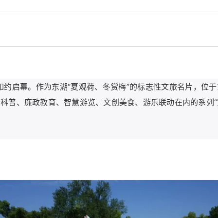
花展如约启幕。作为东湖“夏观荷、冬赏梅”的标志性文旅名片，
科普、廉政教育、智慧游览、文创美食、游乐联动在内的系列“