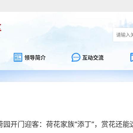
领导简介
互动交流
荷园开门迎客：荷花家族“添丁”，赏花还能