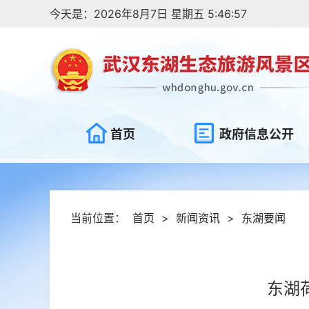
今天是：2026年8月7日 星期五 5:46:57
首页
政府信息公开
当前位置：
首页
>
新闻资讯
>
东湖要闻
东湖