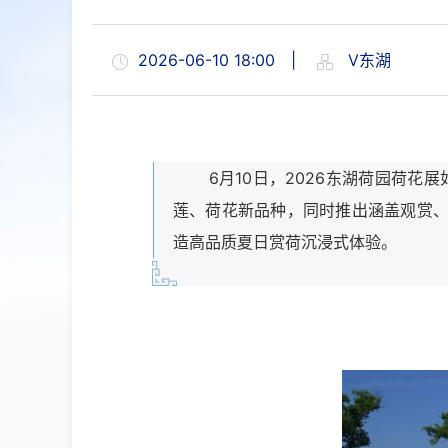
2026-06-10 18:00
|
V东湖
6月10日，2026东湖荷园荷
莲、荷花新品种，同时推出涵盖观赏、
造高品质夏日赏荷沉浸式体验。