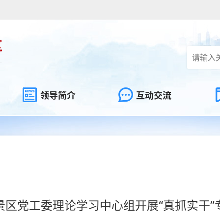
领导简介
互动交流
景区党工委理论学习中心组开展“真抓实干”