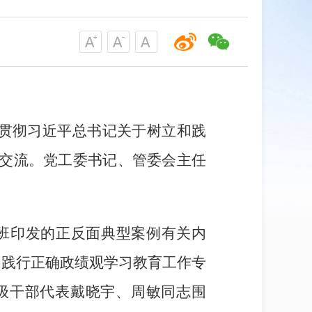
贯彻习近平总书记关于树立和践
讨交流。党工委书记、管委会主任
班印发的正反面典型案例有关内
和践行正确政绩观学习教育工作专
级干部代表戴晓宇、周敏同志围