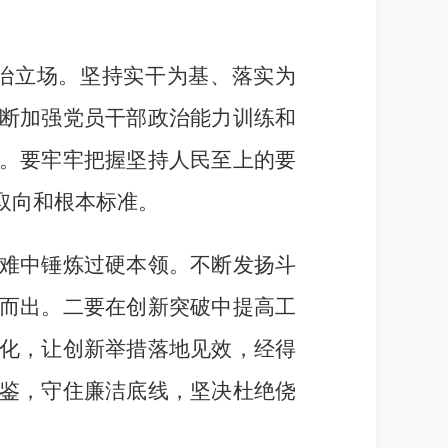
治立场。坚持实干为基、落实为
断加强党员干部政治能力训练和
。要牢牢把握坚持人民至上的要
取向和根本标准。
难中锤炼过硬本领。不断发扬斗
而出。二要在创新突破中提高工
化，让创新举措落地见效，经得
鉴，守住廉洁底线，坚决杜绝侥
。