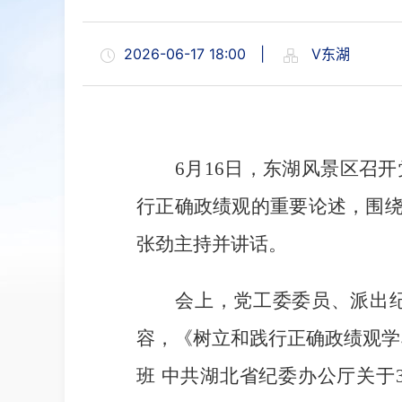
2026-06-17 18:00
|
V东湖
6月16日，东湖风景区召开
行正确政绩观的重要论述，围绕
张劲主持并讲话。
会上，党工委委员、派出纪工
容，《树立和践行正确政绩观学
班 中共湖北省纪委办公厅关