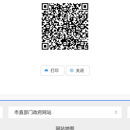
打印
关闭
市直部门政府网站
网站地图