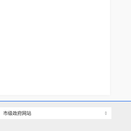
市级政府网站