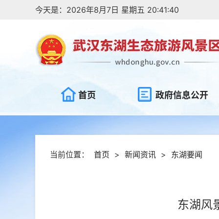
今天是：2026年8月7日 星期五 20:41:40
首页
政府信息公开
当前位置：
首页
>
新闻资讯
>
东湖要闻
东湖风