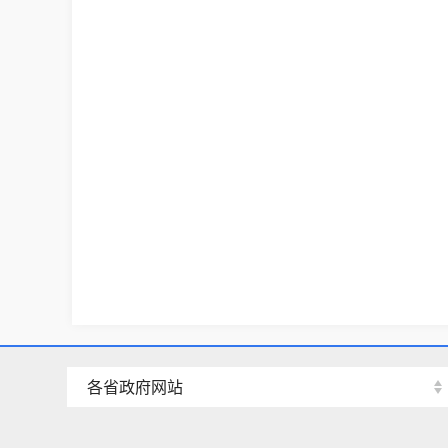
各省政府网站