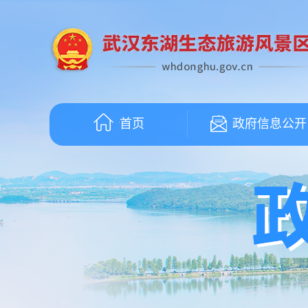
首页
政府信息公开