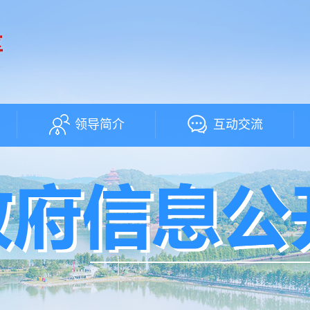
领导简介
互动交流