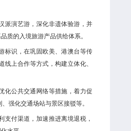
汉派演艺游，深化非遗体验游，并
高品质的入境旅游产品供给体系。
游标识，在巩固欧美、港澳台等传
道线上合作等方式，构建立体化、
优化公共交通网络等措施，着力促
机制、强化交通场站与景区接驳等。
利支付渠道，加速推进离境退税，