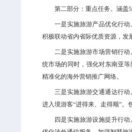
第二部分：重点任务。涵盖5
一是实施旅游产品优化行动
积极联动省内省际优质资源，发
二是实施旅游市场营销行动
统市场的同时，强化对东南亚等
精准化的海外营销推广网络。
三是实施旅游交通通达行动
进入境游客“进得来、走得顺”。
四是实施旅游设施提升行动