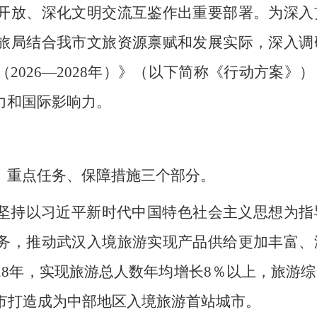
开放、深化文明交流互鉴作出重要部署。为深入
旅局结合我市文旅资源禀赋和发展实际，深入调
2026—2028年）》（以下简称《行动方案》
力和国际影响力。
、重点任务、保障措施三个部分。
坚持以习近平新时代中国特色社会主义思想为指
务，推动武汉入境旅游实现产品供给更加丰富、
28年，实现旅游总人数年均增长8％以上，旅游综
我市打造成为中部地区入境旅游首站城市。