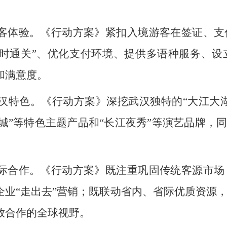
客体验。《行动方案》紧扣入境游客在签证、支
小时通关”、优化支付环境、提供多语种服务、
和满意度。
汉特色。《行动方案》深挖武汉独特的“大江大湖
事名城”等特色主题产品和“长江夜秀”等演艺品牌，
。
际合作。《行动方案》既注重巩固传统客源市场
企业“走出去”营销；既联动省内、省际优质资源
放合作的全球视野。