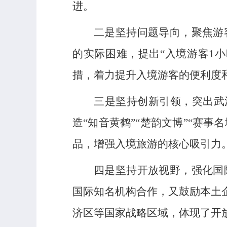
进。
二是坚持问题导向，聚焦游
的实际困难，提出“入境游客1
措，着力提升入境游客的便利度
三是坚持创新引领，突出武
造“知音黄鹤”“楚韵文博”“赛
品，增强入境旅游的核心吸引力
四是坚持开放视野，强化国
国际知名机构合作，又鼓励本土
济区等国家战略区域，体现了开