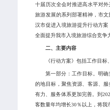
十届历次全会对推进高水平对外
旅游发展的系列部署精神，市文
汉市促进入境旅游提升行动方案（
全面提升我市入境旅游综合竞争
二、主要内容
《行动方案》包括工作目标
第一部分：工作目标。明确
的地目标，聚焦资源、客源、服
有力、服务体系更加完善。到20
客数量年均增长30％以上，将