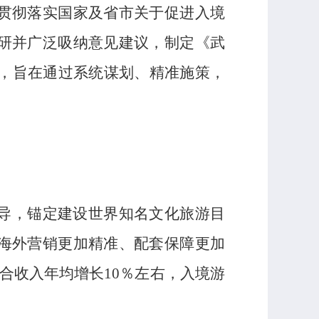
贯彻落实国家及省市关于促进入境
研并广泛吸纳意见建议，制定《武
），旨在通过系统谋划、精准施策，
导，锚定建设世界知名文化旅游目
海外营销更加精准、配套保障更加
合收入年均增长10％左右，入境游