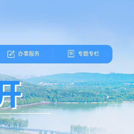
办事服务
专题专栏