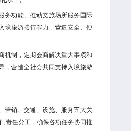
利化水平。
服务功能、推动文旅场所服务国际
入境旅游接待能力，营造安全、便
商机制，定期会商解决重大事项和
导，营造全社会共同支持入境旅游
、营销、交通、设施、服务五大关
部门责任分工，确保各项任务协同推