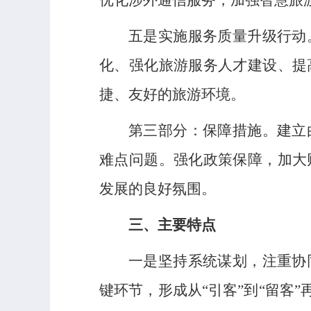
优化涉外通信服务，加强智慧旅
五是实施服务质量升级行动
化、强化旅游服务人才建设、提
捷、友好的旅游环境。
第三部分：保障措施。建立
难点问题。强化政策保障，加大
发展的良好氛围。
三、主要特点
一是坚持系统谋划，注重协
键环节，形成从“引客”到“留客