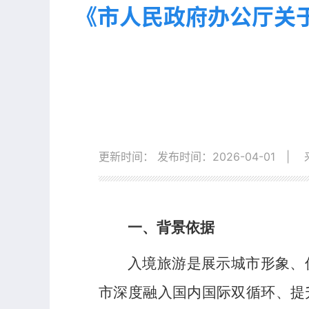
《市人民政府办公厅关于
更新时间：
发布时间：2026-04-01
|
一、背景依据
入境旅游是展示城市形象、
市深度融入国内国际双循环、提