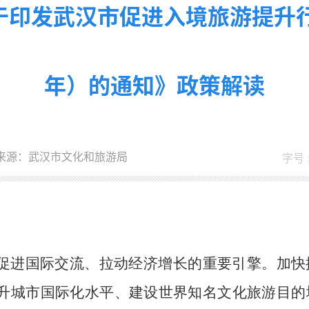
印发武汉市促进入境旅游提升行动
年）的通知》政策解读
来源：武汉市文化和旅游局
字号 
促进国际交流、拉动经济增长的重要引擎。加快
升城市国际化水平、建设世界知名文化旅游目的