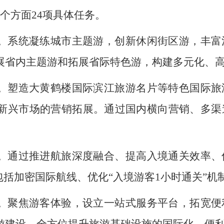
个方面24项具体任务。
。系统凝练城市主题游，创新休闲街区游，丰富
展省内主题游和拓展省际特色游，构建多元化、
。塑造大黄鹤楼国际滨江旅游名片等特色国际旅
新兴市场的营销拓展。通过国内横向营销、多渠
。通过推进航旅深度融合、提高入境通关效率、
包括加密国际航线、优化“入境游客1小时通关”
。聚焦游客体验，设立一站式服务平台，拓宽便