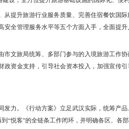
游建设，全方位提升旅游基础设施的国际化、便
。从提升旅游行业服务质量、完善住宿餐饮国际
高安全管理服务水平等五个方面入手，全面提升
由市文旅局统筹、多部门参与的入境旅游工作协
财政资金支持，引导社会资本投入，加强宣传引
同发力。《行动方案》立足武汉实际，统筹产品
”再到“悦客”的全链条工作闭环，并明确各区、各