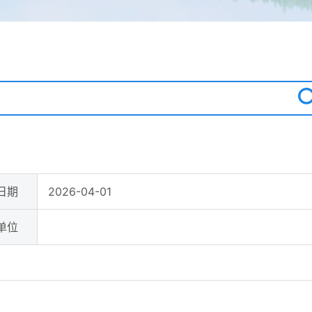
日期
2026-04-01
单位