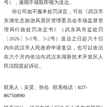
号
），逾期不领取即视为送达。
你公司如不服本处罚决定，可在《
武汉市
东湖生态旅游风景区管理委员会市场监督管
理局
行政处罚决定书》（武东风市监处罚
〔2026〕5-1号、5-2号
）送达之日起六十日
内向武汉市人民政府申请复议，也可以依法
在六个月内依法向武汉东湖新技术开发区人
民法院提起诉讼。
联系人：吴昊、孙岳 联系电话：
027-
86750890