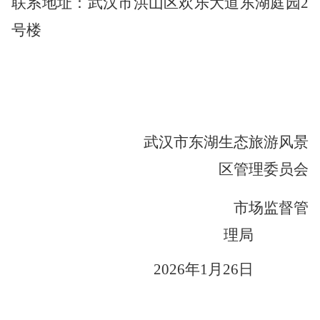
联系地址：武汉市洪山区欢乐大道东湖庭园2
号楼
武汉市东湖生态旅游风景
区管理委员会
市场监督管
理局
2026年1月26日