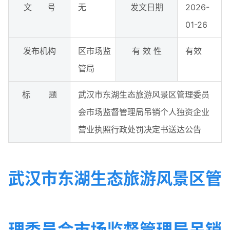
文 号
无
发文日期
2026-
01-26
发布机构
区市场监
有 效 性
有效
管局
标 题
武汉市东湖生态旅游风景区管理委员
会市场监督管理局吊销个人独资企业
营业执照行政处罚决定书送达公告
武汉市东湖生态旅游风景区管
理委员会市场监督管理局吊销