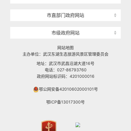
市直部门政府网站
市级政府网站
网站地图
主办单位：武汉东湖生态旅游风景区管理委员会
地址：武汉市武昌沿湖大道16号
电话：027-86793760
政府网站标识码：4201000016
鄂公网安备42010602000101号
鄂ICP备13017300号