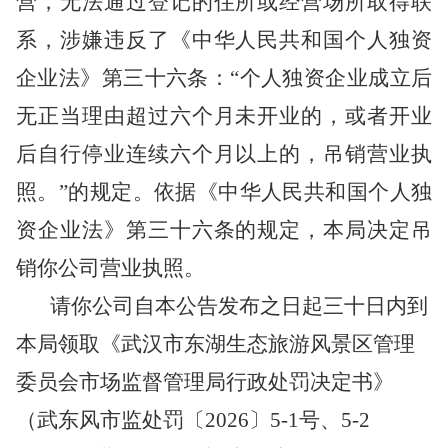
营，无法通过登记的住所或经营场所取得联
系，
涉嫌违反了《中华人民共和国个人独资
企业法》第三十六条：“个人独资企业成立后
无正当理由超过六个月未开业的，或者开业
后自行停业连续六个月以上的，吊销营业执
照。”的规定。依据《中华人民共和国个人独
资企业法》第三十六条的规定，
本局决定吊
销你公司营业执照。
请你公司自本公告发布之日起三十日内到
本局领取《
武汉市东湖生态旅游风景区管理
委员会市场监督管理局
行政
处罚决定书》
（武东风市监处罚
〔2026〕5-1号、5-2