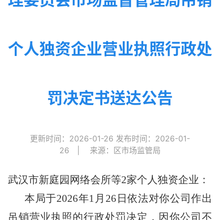
个人独资企业营业执照行政处
罚决定书送达公告
更新时间：2026-01-26
发布时间：2026-01-
26
|
来源：区市场监管局
武汉市新庭园网络会所等2家个人独资企业
：
本局于2026年1月26
日依法对你公司作出
吊销营业执照的行政处罚决定，因你公司不