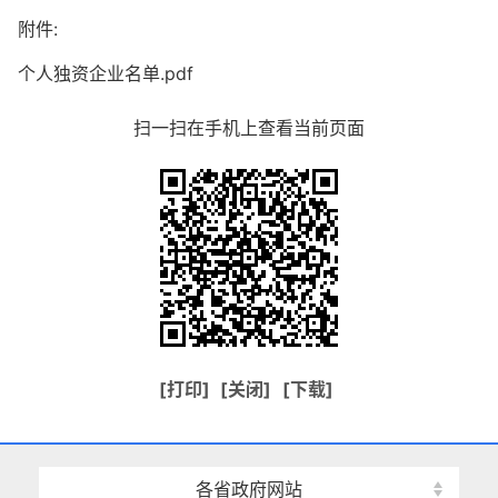
附件:
个人独资企业名单.pdf
扫一扫在手机上查看当前页面
[打印]
[关闭]
[下载]
各省政府网站