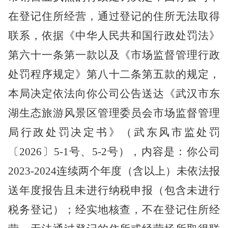
在登记住所经营，通过登记的住所无法取得
联系，依据《中华人民共和国行政处罚法》
第六十一条第一款以及《市场监督管理行政
处罚程序规定》第八十二条第五款的规定，
本局决定依法向你公司公告送达《
武汉市东
湖生态旅游风景区管理委员会市场监督管理
局
行政处罚决定书》（武东风市监处罚
〔2026〕5-1号、5-2号）
，内容是：你公司
2023-2024连续两个年度
（含以上）
未依法报
送年度报告且未进行纳税申报（包含未进行
税务登记）
；经实地核查，不在登记住所经