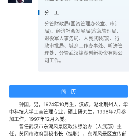
分 工
分管财政局(国资管理办公室、审计
局)、经济社会发展局(应急管理局、
退役军人事务局、人民武装部)、行
政审批局、城乡工作办事处、听涛管
理处，分管武汉铭湖创新投资有限公
司工作。
简 历
钟国，男，1974年10月生，汉族，湖北荆州人，华
中科技大学工商管理专业，硕士研究生，1998年7月参
加工作，1997年12月入党。
曾任武汉市东湖风景区政法综治办（人武部）主
任，黄冈市政府副秘书长（挂职），东湖风景区宣传部