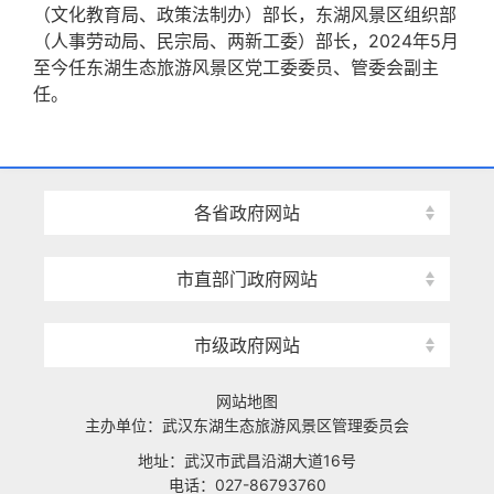
（文化教育局、政策法制办）部长，东湖风景区组织部
（人事劳动局、民宗局、两新工委）部长，2024年5月
至今任东湖生态旅游风景区党工委委员、管委会副主
任。
各省政府网站
市直部门政府网站
市级政府网站
网站地图
主办单位：武汉东湖生态旅游风景区管理委员会
地址：武汉市武昌沿湖大道16号
电话：027-86793760