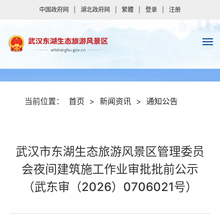
中国政府网
|
湖北政府网
|
繁體
|
登录
|
注册
当前位置：
首页
>
新闻资讯
>
通知公告
武汉市东湖生态旅游风景区管理委员
会夜间建筑施工作业审批批前公示
（武东审（2026）0706021号）