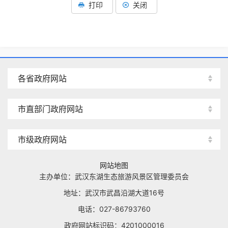
打印
关闭
各省政府网站
市直部门政府网站
市级政府网站
网站地图
主办单位：武汉东湖生态旅游风景区管理委员会
地址：武汉市武昌沿湖大道16号
电话：027-86793760
政府网站标识码：4201000016