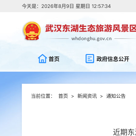
今天是：2026年8月9日 星期日 12:57:34
首页
政府信息公开
当前位置：
首页
>
新闻资讯
>
通知公告
近期东