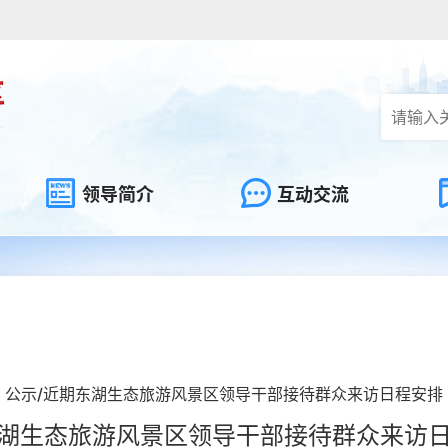
领导简介
互动交流
公示/近期东湖生态旅游风景区领导干部接待群众来访日程安排
湖生态旅游风景区领导干部接待群众来访