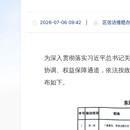
2026-07-06 09:42
|
区信访维稳
为深入贯彻落实习近平总书记
协调、权益保障通道，依法按
布如下。