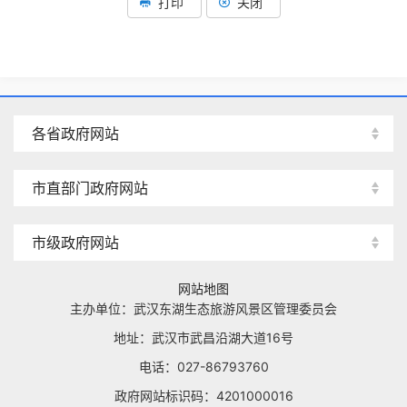
打印
关闭
各省政府网站
市直部门政府网站
市级政府网站
网站地图
主办单位：武汉东湖生态旅游风景区管理委员会
地址：武汉市武昌沿湖大道16号
电话：027-86793760
政府网站标识码：4201000016