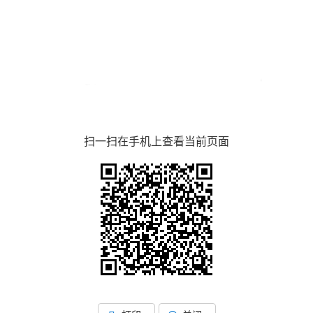
扫一扫在手机上查看当前页面