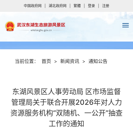
中国政府网
|
湖北政府网
|
繁體
|
登录
|
注册
当前位置：
首页
>
新闻资讯
>
通知公告
东湖风景区人事劳动局 区市场监督
管理局关于联合开展2026年对人力
资源服务机构“双随机、一公开”抽查
工作的通知