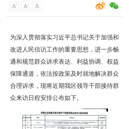
为深入贯彻落实习近平总书记关于加强和
改进人民信访工作的重
要思想，进一步畅
通
和规范群
众诉求表达、利益协调、权益
保障通道，依法按政策及时就地解决群众
合理诉求
，现将近期我
区领导干部接待群
众来访日程安排公布如下。