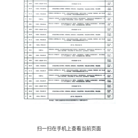
扫一扫在手机上查看当前页面