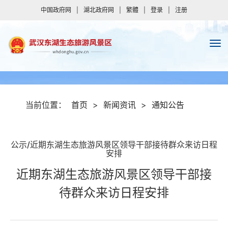
中国政府网
|
湖北政府网
|
繁體
|
登录
|
注册
当前位置：
首页
>
新闻资讯
>
通知公告
公示/近期东湖生态旅游风景区领导干部接待群众来访日程
安排
近期东湖生态旅游风景区领导干部接
待群众来访日程安排