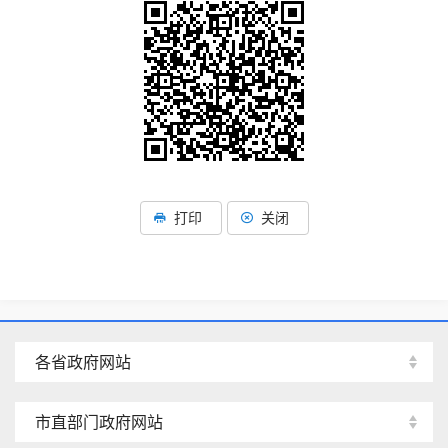
打印
关闭
各省政府网站
市直部门政府网站