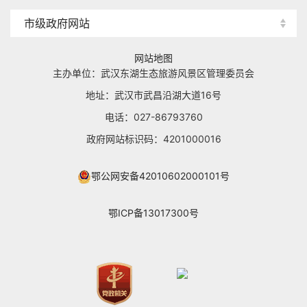
市级政府网站
网站地图
主办单位：武汉东湖生态旅游风景区管理委员会
地址：武汉市武昌沿湖大道16号
电话：027-86793760
政府网站标识码：4201000016
鄂公网安备42010602000101号
鄂ICP备13017300号