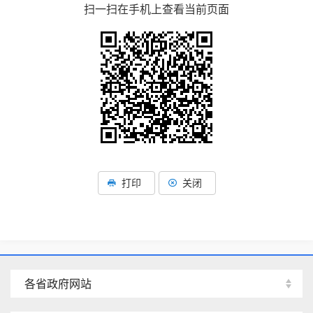
扫一扫在手机上查看当前页面
打印
关闭
各省政府网站