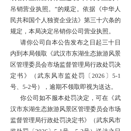
吊销营业执照。”的规定。依据《中华人
民共和国个人独资企业法》第三十六条的
规定，
本局决定吊销你公司营业执照。
请你公司自本公告发布之日起三十日
内到本局领取《
武汉市东湖生态旅游风景
区管理委员会市场监督管理局
行政处罚决
定书》（武东风市监处罚
〔2026〕5-1
号、5-2号
），逾期不领取即视为送达。
你公司如不服本处罚决定，可在《
武
汉市东湖生态旅游风景区管理委员会市场
监督管理局
行政处罚决定书》（武东风市