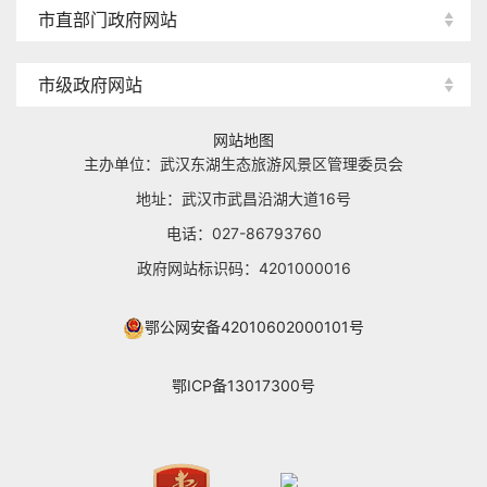
市直部门政府网站
市级政府网站
网站地图
主办单位：武汉东湖生态旅游风景区管理委员会
地址：武汉市武昌沿湖大道16号
电话：027-86793760
政府网站标识码：4201000016
鄂公网安备42010602000101号
鄂ICP备13017300号