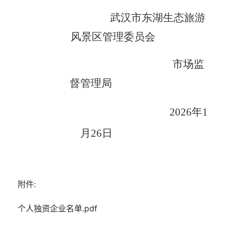
武汉市东湖生态旅游
风景区管理委员会
市场监
督管理局
2026年1
月26日
附件:
个人独资企业名单.pdf