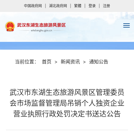
中国政府网
|
湖北政府网
|
繁體
|
登录
|
注册
当前位置：
首页
>
新闻资讯
>
通知公告
武汉市东湖生态旅游风景区管理委员
会市场监督管理局吊销个人独资企业
营业执照行政处罚决定书送达公告