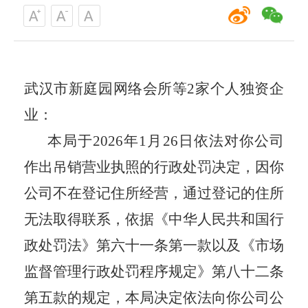
武汉市新庭园网络会所等2家个人独资企
业
：
本局于2026年1月26
日依法对你公司
作出吊销营业执照的行政处罚决定，因你
公司不在登记住所经营，通过登记的住所
无法取得联系，依据《中华人民共和国行
政处罚法》第六十一条第一款以及《市场
监督管理行政处罚程序规定》第八十二条
第五款的规定，本局决定依法向你公司公