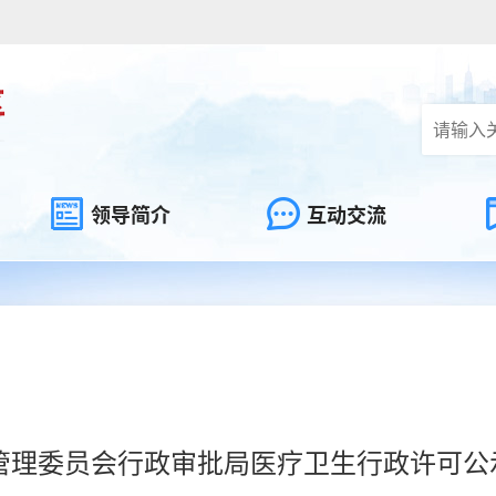
领导简介
互动交流
委员会行政审批局医疗卫生行政许可公示（202