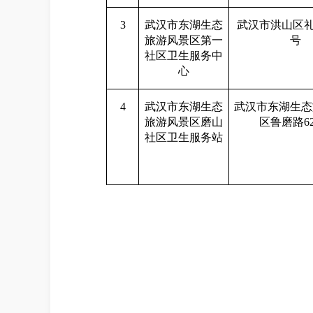
3
武汉市东湖生态
武汉市洪山区
旅游风景区第一
号
社区卫生服务中
心
4
武汉市东湖生态
武汉市东湖生态
旅游风景区磨山
区鲁磨路
6
社区卫生服务站