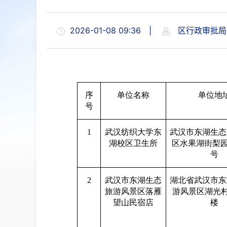
2026-01-08 09:36
|
区行政审批局
序
单位名称
单位地
号
1
武汉纺织大学东
武汉市东湖生态
湖校区卫生所
区水果湖街梨
号
2
武汉市东湖生态
湖北省武汉市东
旅游风景区落雁
游风景区湖光
望山民宿店
楼