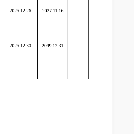
2025.12.26
2027.11.16
2025.12.30
2099.12.31