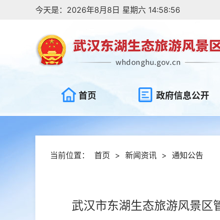
今天是：2026年8月8日 星期六 14:58:56
首页
政府信息公开
当前位置：
首页
>
新闻资讯
>
通知公告
武汉市东湖生态旅游风景区管理