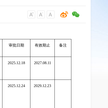
审批日期
有效期止
备注
2025.12.18
2027.08.11
2025.12.24
2029.12.23