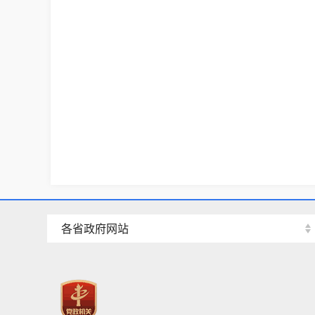
各省政府网站