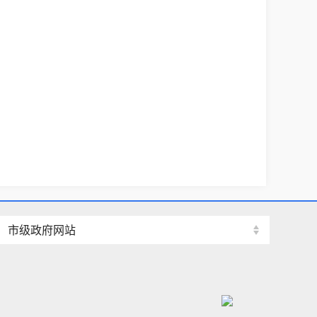
市级政府网站